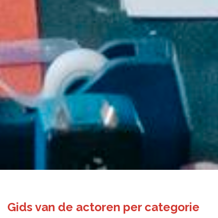
Gids van de actoren per categorie