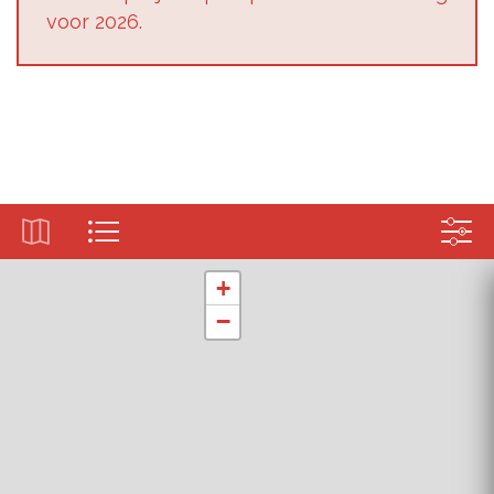
voor 2026.
+
−