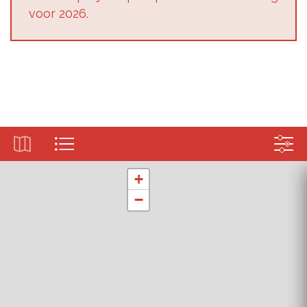
voor 2026.
+
−