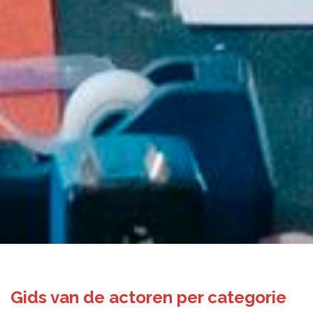
Gids van de actoren per categorie